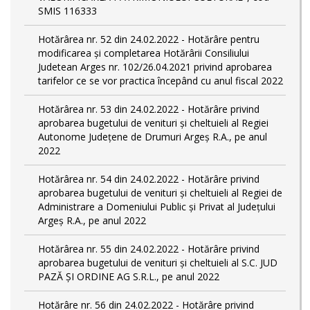
SMIS 116333
Hotărârea nr. 52 din 24.02.2022 - Hotărâre pentru
modificarea și completarea Hotărârii Consiliului
Judetean Arges nr. 102/26.04.2021 privind aprobarea
tarifelor ce se vor practica începând cu anul fiscal 2022
Hotărârea nr. 53 din 24.02.2022 - Hotărâre privind
aprobarea bugetului de venituri și cheltuieli al Regiei
Autonome Județene de Drumuri Argeș R.A., pe anul
2022
Hotărârea nr. 54 din 24.02.2022 - Hotărâre privind
aprobarea bugetului de venituri și cheltuieli al Regiei de
Administrare a Domeniului Public și Privat al Județului
Argeș R.A., pe anul 2022
Hotărârea nr. 55 din 24.02.2022 - Hotărâre privind
aprobarea bugetului de venituri și cheltuieli al S.C. JUD
PAZĂ ȘI ORDINE AG S.R.L., pe anul 2022
Hotărâre nr. 56 din 24.02.2022 - Hotărâre privind