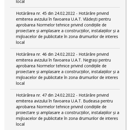
local
Hotărârea nr. 45 din 24.02.2022 - Hotărâre privind
emiterea avizului în favoarea U.A.T. Vlădești pentru
aprobarea Normelor tehnice privind condiţiile de
proiectare şi amplasare a construcţiilor, instalaţiilor şi a
mijloacelor de publicitate în zona drumurilor de interes
local
Hotărârea nr. 46 din 24.02.2022 - Hotărâre privind
emiterea avizului în favoarea U.A.T. Negrași pentru
aprobarea Normelor tehnice privind condiţiile de
proiectare şi amplasare a construcţiilor, instalaţiilor şi a
mijloacelor de publicitate în zona drumurilor de interes
local
Hotărârea nr. 47 din 24.02.2022 - Hotărâre privind
emiterea avizului în favoarea U.A.T. Budeasa pentru
aprobarea Normelor tehnice privind condiţiile de
proiectare şi amplasare a construcţiilor, instalaţiilor şi a
mijloacelor de publicitate în zona drumurilor de interes
local