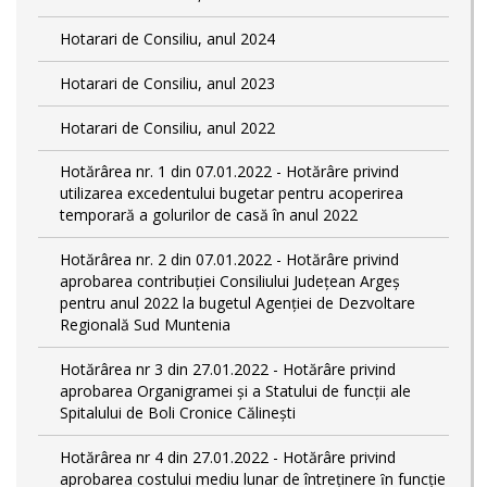
Hotarari de Consiliu, anul 2024
Hotarari de Consiliu, anul 2023
Hotarari de Consiliu, anul 2022
Hotărârea nr. 1 din 07.01.2022 - Hotărâre privind
utilizarea excedentului bugetar pentru acoperirea
temporară a golurilor de casă în anul 2022
Hotărârea nr. 2 din 07.01.2022 - Hotărâre privind
aprobarea contribuției Consiliului Județean Argeș
pentru anul 2022 la bugetul Agenției de Dezvoltare
Regională Sud Muntenia
Hotărârea nr 3 din 27.01.2022 - Hotărâre privind
aprobarea Organigramei și a Statului de funcții ale
Spitalului de Boli Cronice Călinești
Hotărârea nr 4 din 27.01.2022 - Hotărâre privind
aprobarea costului mediu lunar de întreţinere ȋn funcție