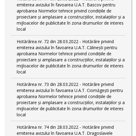
emiterea avizului în favoarea U.A.T. Bascov pentru
aprobarea Normelor tehnice privind condiţiile de
proiectare şi amplasare a construcţiilor, instalaţiilor şi a
mijloacelor de publicitate în zona drumurilor de interes
local
Hotărârea nr. 72 din 28.03.2022 - Hotărâre privind
emiterea avizului în favoarea U.A.T. Călinești pentru
aprobarea Normelor tehnice privind condiţiile de
proiectare şi amplasare a construcţiilor, instalaţiilor şi a
mijloacelor de publicitate în zona drumurilor de interes
local
Hotărârea nr. 73 din 28.03.2022 - Hotărâre privind
emiterea avizului în favoarea U.A.T. Ciomăgești pentru
aprobarea Normelor tehnice privind condiţiile de
proiectare şi amplasare a construcţiilor, instalaţiilor şi a
mijloacelor de publicitate în zona drumurilor de interes
local
Hotărârea nr. 74 din 28.03.2022 - Hotărâre privind
emiterea avizului în favoarea U.A.T. Dragoslavele