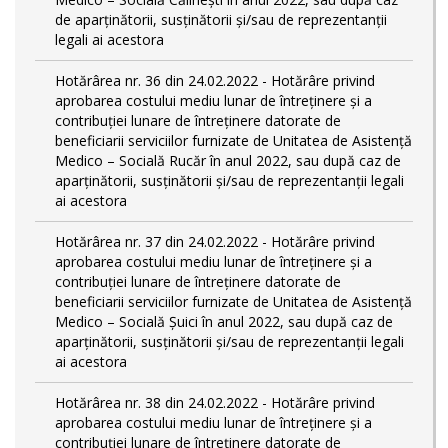
de aparținătorii, susținătorii și/sau de reprezentanții
legali ai acestora
Hotărârea nr. 36 din 24.02.2022 - Hotărâre privind
aprobarea costului mediu lunar de întreținere și a
contribuției lunare de întreținere datorate de
beneficiarii serviciilor furnizate de Unitatea de Asistență
Medico – Socială Rucăr în anul 2022, sau după caz de
aparținătorii, susținătorii și/sau de reprezentanții legali
ai acestora
Hotărârea nr. 37 din 24.02.2022 - Hotărâre privind
aprobarea costului mediu lunar de întreținere și a
contribuției lunare de întreținere datorate de
beneficiarii serviciilor furnizate de Unitatea de Asistență
Medico – Socială Șuici în anul 2022, sau după caz de
aparținătorii, susținătorii și/sau de reprezentanții legali
ai acestora
Hotărârea nr. 38 din 24.02.2022 - Hotărâre privind
aprobarea costului mediu lunar de întreținere și a
contribuției lunare de întreținere datorate de