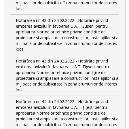
mijloacelor de publicitate în zona drumurilor de interes
local
Hotărârea nr. 42 din 24.02.2022 - Hotărâre privind
emiterea avizului în favoarea U.A.T. Suseni pentru
aprobarea Normelor tehnice privind condiţiile de
proiectare şi amplasare a construcţiilor, instalaţiilor şi a
mijloacelor de publicitate în zona drumurilor de interes
local
Hotărârea nr. 43 din 24.02.2022 - Hotărâre privind
emiterea avizului în favoarea U.A.T. Tigveni pentru
aprobarea Normelor tehnice privind condiţiile de
proiectare şi amplasare a construcţiilor, instalaţiilor şi a
mijloacelor de publicitate în zona drumurilor de interes
local
Hotărârea nr. 44 din 24.02.2022 - Hotărâre privind
emiterea avizului în favoarea U.A.T. Țițești pentru
aprobarea Normelor tehnice privind condiţiile de
proiectare şi amplasare a construcţiilor, instalaţiilor şi a
mijloacelor de publicitate în zona drumurilor de interes