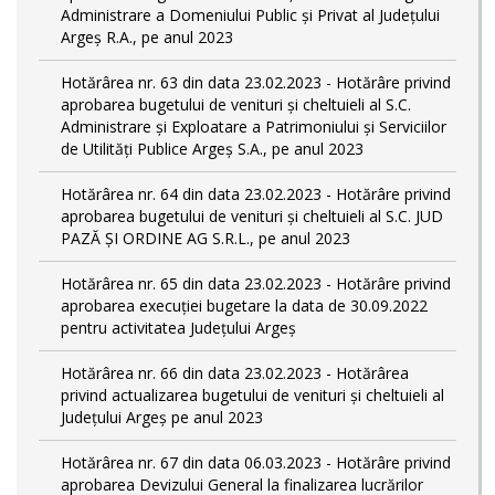
Administrare a Domeniului Public și Privat al Județului
Argeș R.A., pe anul 2023
Hotărârea nr. 63 din data 23.02.2023 - Hotărâre privind
aprobarea bugetului de venituri și cheltuieli al S.C.
Administrare și Exploatare a Patrimoniului și Serviciilor
de Utilități Publice Argeș S.A., pe anul 2023
Hotărârea nr. 64 din data 23.02.2023 - Hotărâre privind
aprobarea bugetului de venituri și cheltuieli al S.C. JUD
PAZĂ ȘI ORDINE AG S.R.L., pe anul 2023
Hotărârea nr. 65 din data 23.02.2023 - Hotărâre privind
aprobarea execuției bugetare la data de 30.09.2022
pentru activitatea Județului Argeș
Hotărârea nr. 66 din data 23.02.2023 - Hotărârea
privind actualizarea bugetului de venituri și cheltuieli al
Județului Argeș pe anul 2023
Hotărârea nr. 67 din data 06.03.2023 - Hotărâre privind
aprobarea Devizului General la finalizarea lucrărilor