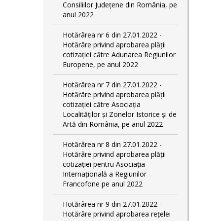
Consiliilor Județene din România, pe
anul 2022
Hotărârea nr 6 din 27.01.2022 -
Hotărâre privind aprobarea plății
cotizației către Adunarea Regiunilor
Europene, pe anul 2022
Hotărârea nr 7 din 27.01.2022 -
Hotărâre privind aprobarea plății
cotizației către Asociația
Localităților și Zonelor Istorice și de
Artă din România, pe anul 2022
Hotărârea nr 8 din 27.01.2022 -
Hotărâre privind aprobarea plății
cotizației pentru Asociația
Internațională a Regiunilor
Francofone pe anul 2022
Hotărârea nr 9 din 27.01.2022 -
Hotărâre privind aprobarea rețelei