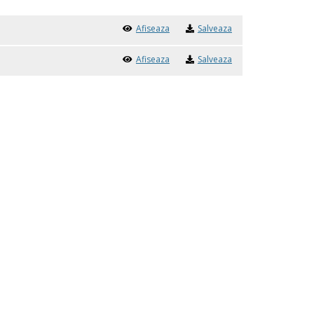
Afiseaza
Salveaza
Afiseaza
Salveaza