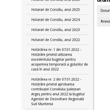
Hotarari de Consiliu, anul 2025
Docum
Hotarari de Consiliu, anul 2024
Anex
Hotarari de Consiliu, anul 2023
Hotarari de Consiliu, anul 2022
Hotărârea nr. 1 din 07.01.2022 -
Hotărâre privind utilizarea
excedentului bugetar pentru
acoperirea temporară a golurilor de
casă în anul 2022
Hotărârea nr. 2 din 07.01.2022 -
Hotărâre privind aprobarea
contribuției Consiliului Județean
Argeș pentru anul 2022 la bugetul
Agenției de Dezvoltare Regională
Sud Muntenia