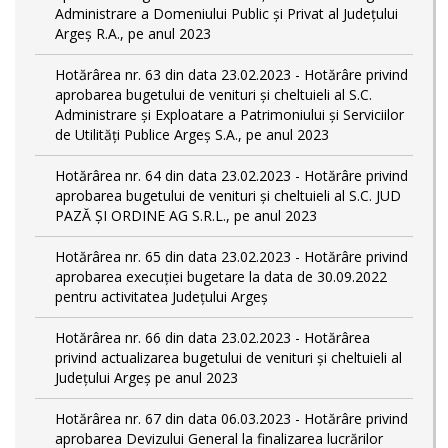
Administrare a Domeniului Public și Privat al Județului
Argeș R.A., pe anul 2023
Hotărârea nr. 63 din data 23.02.2023 - Hotărâre privind
aprobarea bugetului de venituri și cheltuieli al S.C.
Administrare și Exploatare a Patrimoniului și Serviciilor
de Utilități Publice Argeș S.A., pe anul 2023
Hotărârea nr. 64 din data 23.02.2023 - Hotărâre privind
aprobarea bugetului de venituri și cheltuieli al S.C. JUD
PAZĂ ȘI ORDINE AG S.R.L., pe anul 2023
Hotărârea nr. 65 din data 23.02.2023 - Hotărâre privind
aprobarea execuției bugetare la data de 30.09.2022
pentru activitatea Județului Argeș
Hotărârea nr. 66 din data 23.02.2023 - Hotărârea
privind actualizarea bugetului de venituri și cheltuieli al
Județului Argeș pe anul 2023
Hotărârea nr. 67 din data 06.03.2023 - Hotărâre privind
aprobarea Devizului General la finalizarea lucrărilor