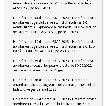
Administrare a Domeniului Public și Privat al Județului
Argeș R.A., pe anul 2023
Hotărârea nr. 63 din data 23.02.2023 - Hotărâre privind
aprobarea bugetului de venituri și cheltuieli al S.C.
Administrare și Exploatare a Patrimoniului și Serviciilor
de Utilități Publice Argeș S.A., pe anul 2023
Hotărârea nr. 64 din data 23.02.2023 - Hotărâre privind
aprobarea bugetului de venituri și cheltuieli al S.C. JUD
PAZĂ ȘI ORDINE AG S.R.L., pe anul 2023
Hotărârea nr. 65 din data 23.02.2023 - Hotărâre privind
aprobarea execuției bugetare la data de 30.09.2022
pentru activitatea Județului Argeș
Hotărârea nr. 66 din data 23.02.2023 - Hotărârea
privind actualizarea bugetului de venituri și cheltuieli al
Județului Argeș pe anul 2023
Hotărârea nr. 67 din data 06.03.2023 - Hotărâre privind
aprobarea Devizului General la finalizarea lucrărilor