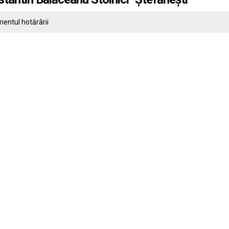
entul hotărârii