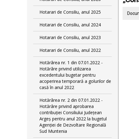
Hotarari de Consiliu, anul 2025
Docum
Hotarari de Consiliu, anul 2024
Hotarari de Consiliu, anul 2023
Hotarari de Consiliu, anul 2022
Hotărârea nr. 1 din 07.01.2022 -
Hotărâre privind utilizarea
excedentului bugetar pentru
acoperirea temporară a golurilor de
casă în anul 2022
Hotărârea nr. 2 din 07.01.2022 -
Hotărâre privind aprobarea
contribuției Consiliului Județean
Argeș pentru anul 2022 la bugetul
Agenției de Dezvoltare Regională
Sud Muntenia