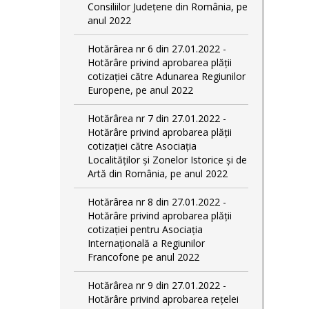
Consiliilor Județene din România, pe
anul 2022
Hotărârea nr 6 din 27.01.2022 -
Hotărâre privind aprobarea plății
cotizației către Adunarea Regiunilor
Europene, pe anul 2022
Hotărârea nr 7 din 27.01.2022 -
Hotărâre privind aprobarea plății
cotizației către Asociația
Localităților și Zonelor Istorice și de
Artă din România, pe anul 2022
Hotărârea nr 8 din 27.01.2022 -
Hotărâre privind aprobarea plății
cotizației pentru Asociația
Internațională a Regiunilor
Francofone pe anul 2022
Hotărârea nr 9 din 27.01.2022 -
Hotărâre privind aprobarea rețelei