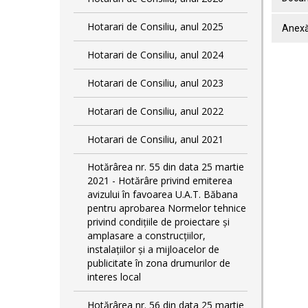
Hotarari de Consiliu, anul 2025
Anex
Hotarari de Consiliu, anul 2024
Hotarari de Consiliu, anul 2023
Hotarari de Consiliu, anul 2022
Hotarari de Consiliu, anul 2021
Hotărârea nr. 55 din data 25 martie
2021 - Hotărâre privind emiterea
avizului în favoarea U.A.T. Băbana
pentru aprobarea Normelor tehnice
privind condiţiile de proiectare şi
amplasare a construcţiilor,
instalaţiilor şi a mijloacelor de
publicitate în zona drumurilor de
interes local
Hotărârea nr. 56 din data 25 martie