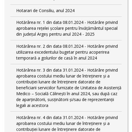
Hotarari de Consiliu, anul 2024
Hotărârea nr. 1 din data 08.01.2024 - Hotărâre privind
aprobarea rețelei școlare pentru învățământul special
din județul Argeș pentru anul 2024 - 2025
Hotărârea nr. 2 din data 08.01.2024 - Hotărâre privind
utilizarea excedentului bugetar pentru acoperirea
temporară a golurilor de casă în anul 2024
Hotărârea nr. 3 din data 31.01.2024 - Hotărâre privind
aprobarea costului mediu lunar de întreținere și a
contribuției lunare de întreținere datorate de
beneficiarii serviciilor furnizate de Unitatea de Asistență
Medico – Socială Călineşti în anul 2024, sau după caz
de aparținătorii, susținătorii și/sau de reprezentanții
legali ai acestora
Hotărârea nr. 4 din data 31.01.2024 - Hotărâre privind
aprobarea costului mediu lunar de întreținere și a
contribuției lunare de întreținere datorate de