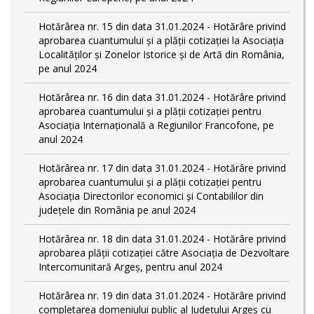
Hotărârea nr. 15 din data 31.01.2024 - Hotărâre privind
aprobarea cuantumului și a plății cotizației la Asociația
Localităților și Zonelor Istorice și de Artă din România,
pe anul 2024
Hotărârea nr. 16 din data 31.01.2024 - Hotărâre privind
aprobarea cuantumului și a plății cotizației pentru
Asociația Internațională a Regiunilor Francofone, pe
anul 2024
Hotărârea nr. 17 din data 31.01.2024 - Hotărâre privind
aprobarea cuantumului și a plății cotizației pentru
Asociația Directorilor economici și Contabililor din
județele din România pe anul 2024
Hotărârea nr. 18 din data 31.01.2024 - Hotărâre privind
aprobarea plății cotizației către Asociația de Dezvoltare
Intercomunitară Argeș, pentru anul 2024
Hotărârea nr. 19 din data 31.01.2024 - Hotărâre privind
completarea domeniului public al Judeţului Argeş cu