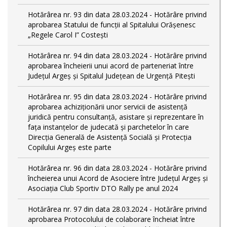
Hotărârea nr. 93 din data 28.03.2024 - Hotărâre privind
aprobarea Statului de funcţii al Spitalului Orășenesc
„Regele Carol I” Costești
Hotărârea nr. 94 din data 28.03.2024 - Hotărâre privind
aprobarea încheierii unui acord de parteneriat între
Județul Argeș și Spitalul Județean de Urgență Pitești
Hotărârea nr. 95 din data 28.03.2024 - Hotărâre privind
aprobarea achiziționării unor servicii de asistență
juridică pentru consultanță, asistare și reprezentare în
fața instanțelor de judecată și parchetelor în care
Direcția Generală de Asistență Socială și Protecția
Copilului Argeș este parte
Hotărârea nr. 96 din data 28.03.2024 - Hotărâre privind
încheierea unui Acord de Asociere între Județul Argeș și
Asociația Club Sportiv DTO Rally pe anul 2024
Hotărârea nr. 97 din data 28.03.2024 - Hotărâre privind
aprobarea Protocolului de colaborare încheiat între