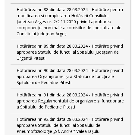
Hotărârea nr. 88 din data 28.03.2024 - Hotărâre pentru
modificarea și completarea Hotărârii Consiliului
Județean Argeș nr. 2/2.11.2020 privind aprobarea
componenței nominale a comisiilor de specialitate ale
Consiliului Județean Argeș
Hotărârea nr. 89 din data 28.03.2024 - Hotărâre privind
aprobarea Statului de funcții al Spitalului Județean de
Urgență Pitești
Hotărârea nr. 90 din data 28.03.2024 - Hotărâre privind
aprobarea Organigramei și a Statului de funcţii ale
Spitalului de Pediatrie Pitești
Hotărârea nr. 91 din data 28.03.2024 - Hotărâre privind
aprobarea Regulamentului de organizare și funcționare
a Spitalului de Pediatrie Pitești
Hotărârea nr. 92 din data 28.03.2024 - Hotărâre privind
aprobarea Statului de funcţii al Spitalului de
Pneumoftiziologie „Sf. Andrei” Valea Iașului