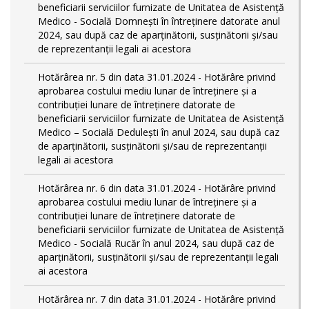
beneficiarii serviciilor furnizate de Unitatea de Asistență
Medico - Socială Domnești în întreținere datorate anul
2024, sau după caz de aparținătorii, susținătorii și/sau
de reprezentanții legali ai acestora
Hotărârea nr. 5 din data 31.01.2024 - Hotărâre privind
aprobarea costului mediu lunar de întreținere și a
contribuției lunare de întreținere datorate de
beneficiarii serviciilor furnizate de Unitatea de Asistență
Medico – Socială Dedulești în anul 2024, sau după caz
de aparținătorii, susținătorii și/sau de reprezentanții
legali ai acestora
Hotărârea nr. 6 din data 31.01.2024 - Hotărâre privind
aprobarea costului mediu lunar de întreținere și a
contribuției lunare de întreținere datorate de
beneficiarii serviciilor furnizate de Unitatea de Asistență
Medico - Socială Rucăr în anul 2024, sau după caz de
aparținătorii, susținătorii și/sau de reprezentanții legali
ai acestora
Hotărârea nr. 7 din data 31.01.2024 - Hotărâre privind