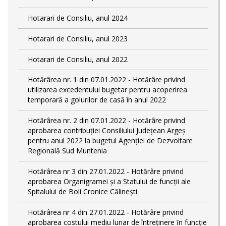
Hotarari de Consiliu, anul 2024
Hotarari de Consiliu, anul 2023
Hotarari de Consiliu, anul 2022
Hotărârea nr. 1 din 07.01.2022 - Hotărâre privind
utilizarea excedentului bugetar pentru acoperirea
temporară a golurilor de casă în anul 2022
Hotărârea nr. 2 din 07.01.2022 - Hotărâre privind
aprobarea contribuției Consiliului Județean Argeș
pentru anul 2022 la bugetul Agenției de Dezvoltare
Regională Sud Muntenia
Hotărârea nr 3 din 27.01.2022 - Hotărâre privind
aprobarea Organigramei și a Statului de funcții ale
Spitalului de Boli Cronice Călinești
Hotărârea nr 4 din 27.01.2022 - Hotărâre privind
aprobarea costului mediu lunar de întreţinere ȋn funcție