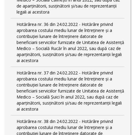
de aparținătorii, susținătorii și/sau de reprezentanții
legali ai acestora
Hotărârea nr. 36 din 24.02.2022 - Hotărâre privind
aprobarea costului mediu lunar de întreținere și a
contribuției lunare de întreținere datorate de
beneficiarii serviciilor furnizate de Unitatea de Asistență
Medico – Socială Rucăr în anul 2022, sau după caz de
aparținătorii, susținătorii și/sau de reprezentanții legali
ai acestora
Hotărârea nr. 37 din 24.02.2022 - Hotărâre privind
aprobarea costului mediu lunar de întreținere și a
contribuției lunare de întreținere datorate de
beneficiarii serviciilor furnizate de Unitatea de Asistență
Medico – Socială Șuici în anul 2022, sau după caz de
aparținătorii, susținătorii și/sau de reprezentanții legali
ai acestora
Hotărârea nr. 38 din 24.02.2022 - Hotărâre privind
aprobarea costului mediu lunar de întreținere și a
contribuției lunare de întreținere datorate de