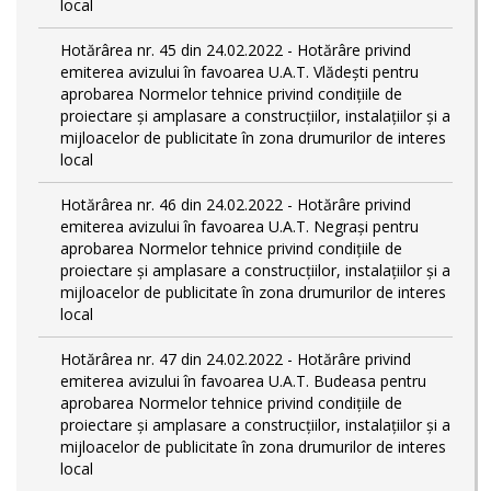
local
Hotărârea nr. 45 din 24.02.2022 - Hotărâre privind
emiterea avizului în favoarea U.A.T. Vlădești pentru
aprobarea Normelor tehnice privind condiţiile de
proiectare şi amplasare a construcţiilor, instalaţiilor şi a
mijloacelor de publicitate în zona drumurilor de interes
local
Hotărârea nr. 46 din 24.02.2022 - Hotărâre privind
emiterea avizului în favoarea U.A.T. Negrași pentru
aprobarea Normelor tehnice privind condiţiile de
proiectare şi amplasare a construcţiilor, instalaţiilor şi a
mijloacelor de publicitate în zona drumurilor de interes
local
Hotărârea nr. 47 din 24.02.2022 - Hotărâre privind
emiterea avizului în favoarea U.A.T. Budeasa pentru
aprobarea Normelor tehnice privind condiţiile de
proiectare şi amplasare a construcţiilor, instalaţiilor şi a
mijloacelor de publicitate în zona drumurilor de interes
local