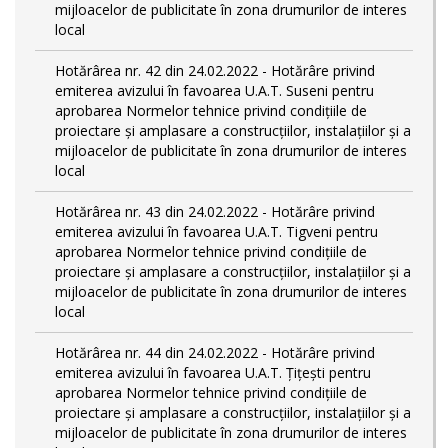
mijloacelor de publicitate în zona drumurilor de interes
local
Hotărârea nr. 42 din 24.02.2022 - Hotărâre privind
emiterea avizului în favoarea U.A.T. Suseni pentru
aprobarea Normelor tehnice privind condiţiile de
proiectare şi amplasare a construcţiilor, instalaţiilor şi a
mijloacelor de publicitate în zona drumurilor de interes
local
Hotărârea nr. 43 din 24.02.2022 - Hotărâre privind
emiterea avizului în favoarea U.A.T. Tigveni pentru
aprobarea Normelor tehnice privind condiţiile de
proiectare şi amplasare a construcţiilor, instalaţiilor şi a
mijloacelor de publicitate în zona drumurilor de interes
local
Hotărârea nr. 44 din 24.02.2022 - Hotărâre privind
emiterea avizului în favoarea U.A.T. Țițești pentru
aprobarea Normelor tehnice privind condiţiile de
proiectare şi amplasare a construcţiilor, instalaţiilor şi a
mijloacelor de publicitate în zona drumurilor de interes