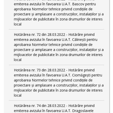
emiterea avizului în favoarea U.A.T. Bascov pentru
aprobarea Normelor tehnice privind condiţiile de
proiectare şi amplasare a construcţiilor, instalaţiilor şi a
mijloacelor de publicitate în zona drumurilor de interes
local
Hotărârea nr. 72 din 28.03.2022 - Hotărâre privind
emiterea avizului în favoarea U.A.T. Călinești pentru
aprobarea Normelor tehnice privind condiţiile de
proiectare şi amplasare a construcţiilor, instalaţiilor şi a
mijloacelor de publicitate în zona drumurilor de interes
local
Hotărârea nr. 73 din 28.03.2022 - Hotărâre privind
emiterea avizului în favoarea U.A.T. Ciomăgești pentru
aprobarea Normelor tehnice privind condiţiile de
proiectare şi amplasare a construcţiilor, instalaţiilor şi a
mijloacelor de publicitate în zona drumurilor de interes
local
Hotărârea nr. 74 din 28.03.2022 - Hotărâre privind
emiterea avizului în favoarea U.A.T. Dragoslavele