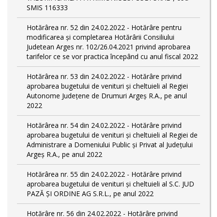
SMIS 116333
Hotărârea nr. 52 din 24.02.2022 - Hotărâre pentru
modificarea și completarea Hotărârii Consiliului
Judetean Arges nr. 102/26.04.2021 privind aprobarea
tarifelor ce se vor practica începând cu anul fiscal 2022
Hotărârea nr. 53 din 24.02.2022 - Hotărâre privind
aprobarea bugetului de venituri și cheltuieli al Regiei
Autonome Județene de Drumuri Argeș R.A., pe anul
2022
Hotărârea nr. 54 din 24.02.2022 - Hotărâre privind
aprobarea bugetului de venituri și cheltuieli al Regiei de
Administrare a Domeniului Public și Privat al Județului
Argeș R.A., pe anul 2022
Hotărârea nr. 55 din 24.02.2022 - Hotărâre privind
aprobarea bugetului de venituri și cheltuieli al S.C. JUD
PAZĂ ȘI ORDINE AG S.R.L., pe anul 2022
Hotărâre nr. 56 din 24.02.2022 - Hotărâre privind