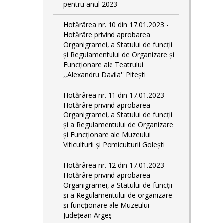
pentru anul 2023
Hotărârea nr. 10 din 17.01.2023 -
Hotărâre privind aprobarea
Organigramei, a Statului de funcţii
și Regulamentului de Organizare și
Funcționare ale Teatrului
,,Alexandru Davila'' Pitești
Hotărârea nr. 11 din 17.01.2023 -
Hotărâre privind aprobarea
Organigramei, a Statului de funcții
și a Regulamentului de Organizare
și Funcționare ale Muzeului
Viticulturii și Pomiculturii Golești
Hotărârea nr. 12 din 17.01.2023 -
Hotărâre privind aprobarea
Organigramei, a Statului de funcții
și a Regulamentului de organizare
și funcționare ale Muzeului
Județean Argeș