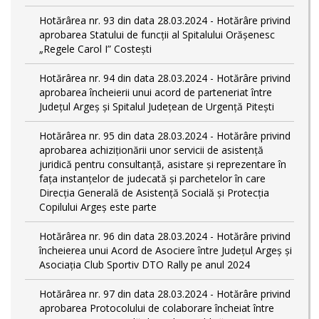
Hotărârea nr. 93 din data 28.03.2024 - Hotărâre privind
aprobarea Statului de funcţii al Spitalului Orășenesc
„Regele Carol I” Costești
Hotărârea nr. 94 din data 28.03.2024 - Hotărâre privind
aprobarea încheierii unui acord de parteneriat între
Județul Argeș și Spitalul Județean de Urgență Pitești
Hotărârea nr. 95 din data 28.03.2024 - Hotărâre privind
aprobarea achiziționării unor servicii de asistență
juridică pentru consultanță, asistare și reprezentare în
fața instanțelor de judecată și parchetelor în care
Direcția Generală de Asistență Socială și Protecția
Copilului Argeș este parte
Hotărârea nr. 96 din data 28.03.2024 - Hotărâre privind
încheierea unui Acord de Asociere între Județul Argeș și
Asociația Club Sportiv DTO Rally pe anul 2024
Hotărârea nr. 97 din data 28.03.2024 - Hotărâre privind
aprobarea Protocolului de colaborare încheiat între