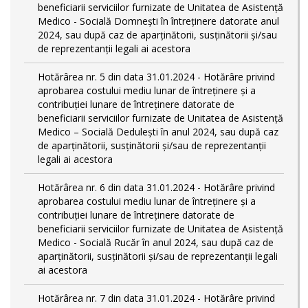
beneficiarii serviciilor furnizate de Unitatea de Asistență
Medico - Socială Domnești în întreținere datorate anul
2024, sau după caz de aparținătorii, susținătorii și/sau
de reprezentanții legali ai acestora
Hotărârea nr. 5 din data 31.01.2024 - Hotărâre privind
aprobarea costului mediu lunar de întreținere și a
contribuției lunare de întreținere datorate de
beneficiarii serviciilor furnizate de Unitatea de Asistență
Medico – Socială Dedulești în anul 2024, sau după caz
de aparținătorii, susținătorii și/sau de reprezentanții
legali ai acestora
Hotărârea nr. 6 din data 31.01.2024 - Hotărâre privind
aprobarea costului mediu lunar de întreținere și a
contribuției lunare de întreținere datorate de
beneficiarii serviciilor furnizate de Unitatea de Asistență
Medico - Socială Rucăr în anul 2024, sau după caz de
aparținătorii, susținătorii și/sau de reprezentanții legali
ai acestora
Hotărârea nr. 7 din data 31.01.2024 - Hotărâre privind