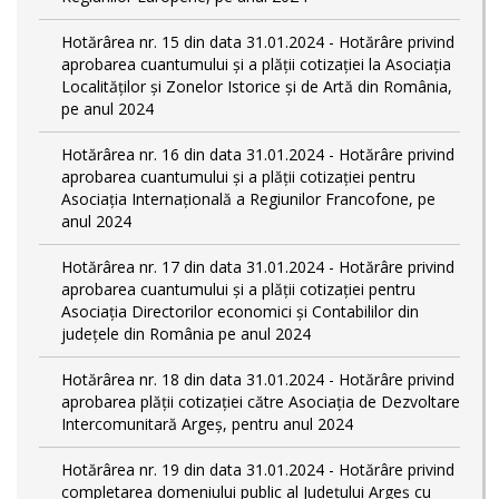
Hotărârea nr. 15 din data 31.01.2024 - Hotărâre privind
aprobarea cuantumului și a plății cotizației la Asociația
Localităților și Zonelor Istorice și de Artă din România,
pe anul 2024
Hotărârea nr. 16 din data 31.01.2024 - Hotărâre privind
aprobarea cuantumului și a plății cotizației pentru
Asociația Internațională a Regiunilor Francofone, pe
anul 2024
Hotărârea nr. 17 din data 31.01.2024 - Hotărâre privind
aprobarea cuantumului și a plății cotizației pentru
Asociația Directorilor economici și Contabililor din
județele din România pe anul 2024
Hotărârea nr. 18 din data 31.01.2024 - Hotărâre privind
aprobarea plății cotizației către Asociația de Dezvoltare
Intercomunitară Argeș, pentru anul 2024
Hotărârea nr. 19 din data 31.01.2024 - Hotărâre privind
completarea domeniului public al Judeţului Argeş cu