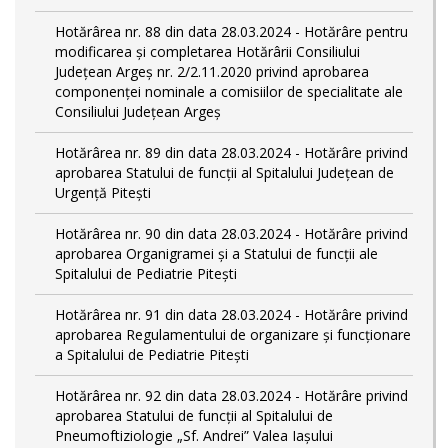
Hotărârea nr. 88 din data 28.03.2024 - Hotărâre pentru
modificarea și completarea Hotărârii Consiliului
Județean Argeș nr. 2/2.11.2020 privind aprobarea
componenței nominale a comisiilor de specialitate ale
Consiliului Județean Argeș
Hotărârea nr. 89 din data 28.03.2024 - Hotărâre privind
aprobarea Statului de funcții al Spitalului Județean de
Urgență Pitești
Hotărârea nr. 90 din data 28.03.2024 - Hotărâre privind
aprobarea Organigramei și a Statului de funcţii ale
Spitalului de Pediatrie Pitești
Hotărârea nr. 91 din data 28.03.2024 - Hotărâre privind
aprobarea Regulamentului de organizare și funcționare
a Spitalului de Pediatrie Pitești
Hotărârea nr. 92 din data 28.03.2024 - Hotărâre privind
aprobarea Statului de funcţii al Spitalului de
Pneumoftiziologie „Sf. Andrei” Valea Iașului