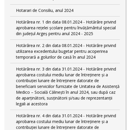
Hotarari de Consiliu, anul 2024
Hotărârea nr. 1 din data 08.01.2024 - Hotărâre privind
aprobarea rețelei școlare pentru învățământul special
din județul Argeș pentru anul 2024 - 2025
Hotărârea nr. 2 din data 08.01.2024 - Hotărâre privind
utilizarea excedentului bugetar pentru acoperirea
temporară a golurilor de casă în anul 2024
Hotărârea nr. 3 din data 31.01.2024 - Hotărâre privind
aprobarea costului mediu lunar de întreținere și a
contribuției lunare de întreținere datorate de
beneficiarii serviciilor furnizate de Unitatea de Asistență
Medico – Socială Călineşti în anul 2024, sau după caz
de aparținătorii, susținătorii și/sau de reprezentanții
legali ai acestora
Hotărârea nr. 4 din data 31.01.2024 - Hotărâre privind
aprobarea costului mediu lunar de întreținere și a
contribuției lunare de întreținere datorate de