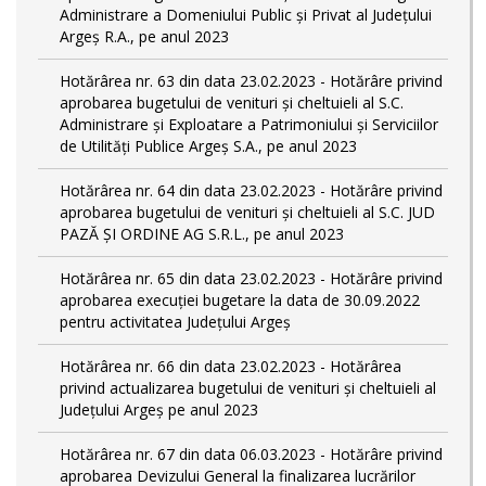
Administrare a Domeniului Public și Privat al Județului
Argeș R.A., pe anul 2023
Hotărârea nr. 63 din data 23.02.2023 - Hotărâre privind
aprobarea bugetului de venituri și cheltuieli al S.C.
Administrare și Exploatare a Patrimoniului și Serviciilor
de Utilități Publice Argeș S.A., pe anul 2023
Hotărârea nr. 64 din data 23.02.2023 - Hotărâre privind
aprobarea bugetului de venituri și cheltuieli al S.C. JUD
PAZĂ ȘI ORDINE AG S.R.L., pe anul 2023
Hotărârea nr. 65 din data 23.02.2023 - Hotărâre privind
aprobarea execuției bugetare la data de 30.09.2022
pentru activitatea Județului Argeș
Hotărârea nr. 66 din data 23.02.2023 - Hotărârea
privind actualizarea bugetului de venituri și cheltuieli al
Județului Argeș pe anul 2023
Hotărârea nr. 67 din data 06.03.2023 - Hotărâre privind
aprobarea Devizului General la finalizarea lucrărilor