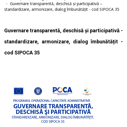
Guvernare transparentă, deschisă și participativă –
standardizare, armonizare, dialog îmbunătățit - cod SIPOCA 35
Guvernare transparentă, deschisă și participativă -
standardizare, armonizare, dialog îmbunătățit -
cod SIPOCA 35