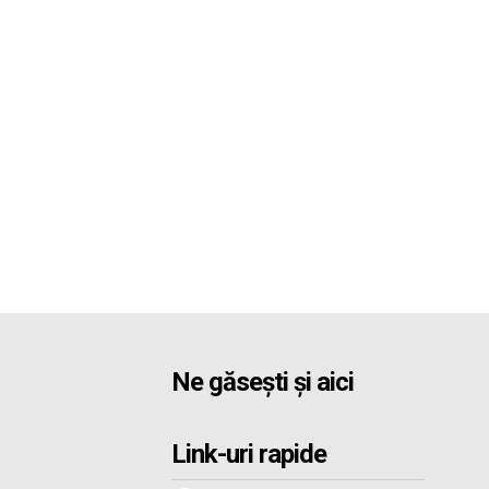
Ne găsești și aici
Link-uri rapide