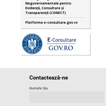
Neguvernamentale pentru
Evidență, Consultare și
Transparență (CONECT)
Platforma e-consultare.gov.ro