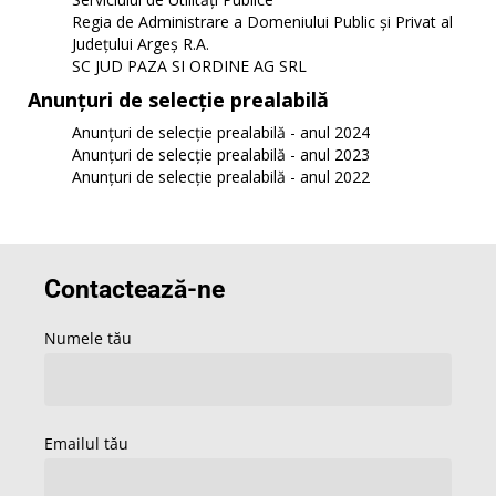
Regia de Administrare a Domeniului Public și Privat al
Județului Argeș R.A.
SC JUD PAZA SI ORDINE AG SRL
Anunțuri de selecție prealabilă
Anunțuri de selecție prealabilă - anul 2024
Anunțuri de selecție prealabilă - anul 2023
Anunțuri de selecție prealabilă - anul 2022