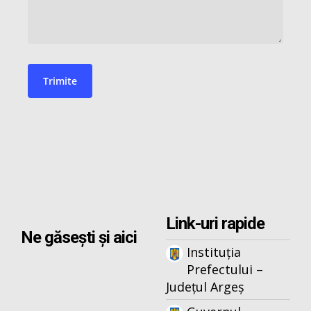
Link-uri rapide
Ne găsești și aici
Instituția
Prefectului –
Județul Argeș