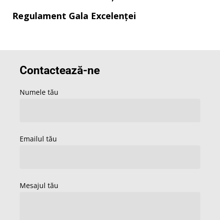
Regulament Gala Excelenței