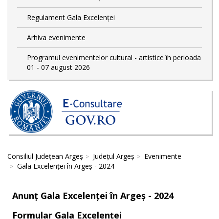
Regulament Gala Excelenței
Arhiva evenimente
Programul evenimentelor cultural - artistice în perioada
01 - 07 august 2026
Consiliul Județean Argeș
Județul Argeș
Evenimente
Gala Excelenței în Argeș - 2024
Anunț Gala Excelenței în Argeș - 2024
Formular Gala Excelenței