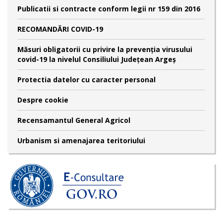
Publicatii si contracte conform legii nr 159 din 2016
RECOMANDĂRI COVID-19
Măsuri obligatorii cu privire la prevenția virusului
covid-19 la nivelul Consiliului Județean Argeș
Protectia datelor cu caracter personal
Despre cookie
Recensamantul General Agricol
Urbanism si amenajarea teritoriului