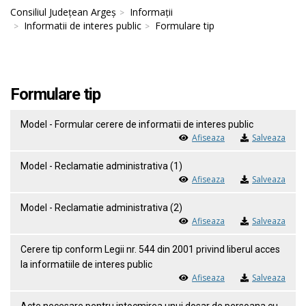
Consiliul Județean Argeș
Informații
Informatii de interes public
Formulare tip
Formulare tip
Model - Formular cerere de informatii de interes public
Afiseaza
Salveaza
Model - Reclamatie administrativa (1)
Afiseaza
Salveaza
Model - Reclamatie administrativa (2)
Afiseaza
Salveaza
Cerere tip conform Legii nr. 544 din 2001 privind liberul acces
la informatiile de interes public
Afiseaza
Salveaza