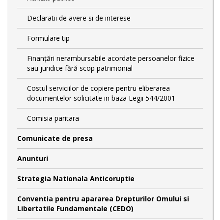
Declaratii de avere si de interese
Formulare tip
Finanțări nerambursabile acordate persoanelor fizice
sau juridice fără scop patrimonial
Costul serviciilor de copiere pentru eliberarea
documentelor solicitate in baza Legii 544/2001
Comisia paritara
Comunicate de presa
Anunturi
Strategia Nationala Anticoruptie
Conventia pentru apararea Drepturilor Omului si
Libertatile Fundamentale (CEDO)