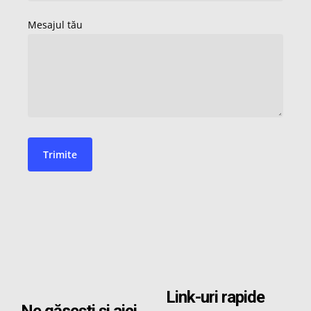
Link-uri rapide