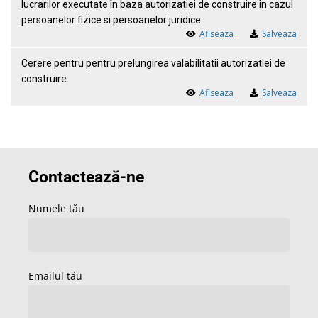
lucrarilor executate în baza autorizatiei de construire în cazul
persoanelor fizice si persoanelor juridice
Afiseaza
Salveaza
Cerere pentru pentru prelungirea valabilitatii autorizatiei de
construire
Afiseaza
Salveaza