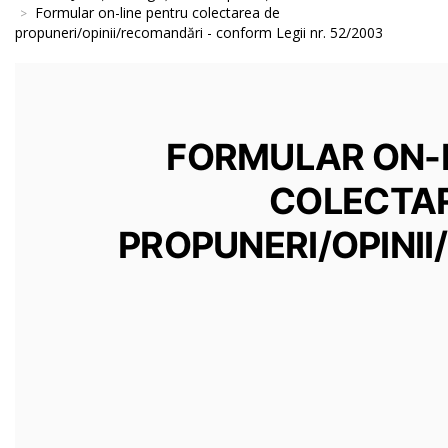
Formular on-line pentru colectarea de
propuneri/opinii/recomandări - conform Legii nr. 52/2003