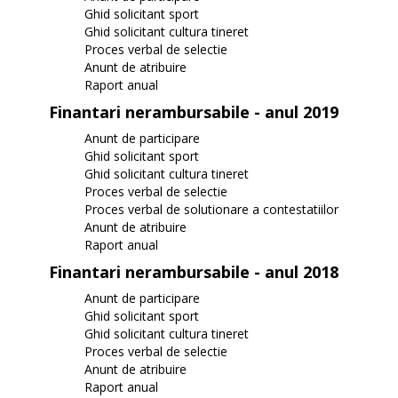
Ghid solicitant sport
Ghid solicitant cultura tineret
Proces verbal de selectie
Anunt de atribuire
Raport anual
Finantari nerambursabile - anul 2019
Anunt de participare
Ghid solicitant sport
Ghid solicitant cultura tineret
Proces verbal de selectie
Proces verbal de solutionare a contestatiilor
Anunt de atribuire
Raport anual
Finantari nerambursabile - anul 2018
Anunt de participare
Ghid solicitant sport
Ghid solicitant cultura tineret
Proces verbal de selectie
Anunt de atribuire
Raport anual