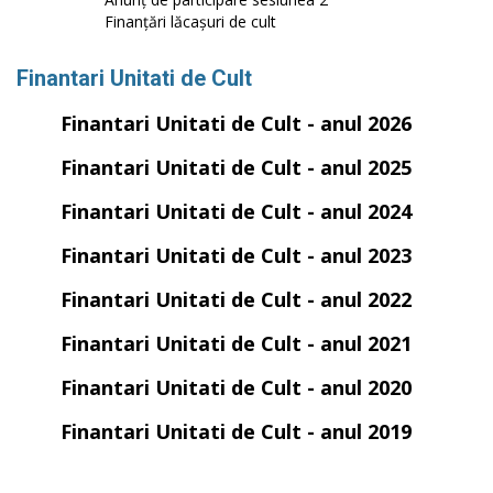
Finanțări lăcașuri de cult
Finantari Unitati de Cult
Finantari Unitati de Cult - anul 2026
Finantari Unitati de Cult - anul 2025
Finantari Unitati de Cult - anul 2024
Finantari Unitati de Cult - anul 2023
Finantari Unitati de Cult - anul 2022
Finantari Unitati de Cult - anul 2021
Finantari Unitati de Cult - anul 2020
Finantari Unitati de Cult - anul 2019