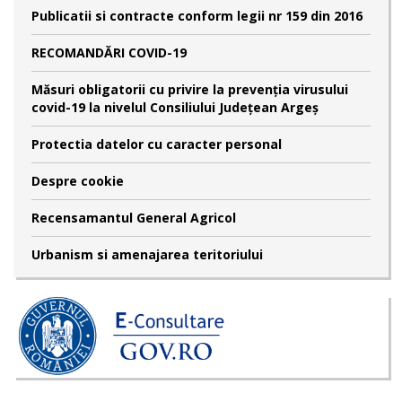
Publicatii si contracte conform legii nr 159 din 2016
RECOMANDĂRI COVID-19
Măsuri obligatorii cu privire la prevenția virusului
covid-19 la nivelul Consiliului Județean Argeș
Protectia datelor cu caracter personal
Despre cookie
Recensamantul General Agricol
Urbanism si amenajarea teritoriului