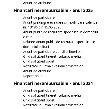
Anunt de atribuire
Finantari nerambursabile - anul 2025
Anunt de participare
Anunt prelungire evaluare si modificare calendar
nr. 13186 din 15.05.2025
Anunt public de recrutare specialisti in domeniul
culturii
Reluare Anunt public de recrutare specialisti in
domeniul culturii
Anunt de participare consiliul tinerilor
Ghid solicitant tineret, cultura, mediu
Ghid solicitant sport
Rezultate in urma evaluarii proiectelor
Anunt de atribuire
Raport anual
Finantari nerambursabile - anul 2024
Anunt de participare
Ghid solicitant tineret, cultura, mediu
Ghid solicitant sport
Rezultate in urma evaluarii proiectelor