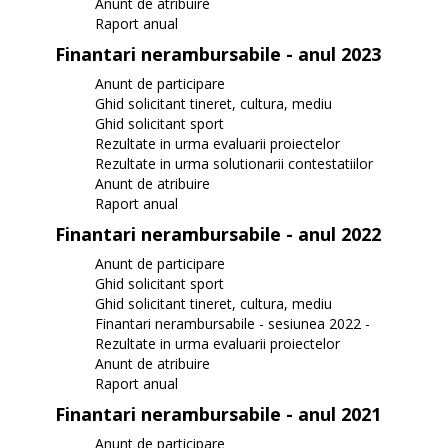
Anunt de atribuire
Raport anual
Finantari nerambursabile - anul 2023
Anunt de participare
Ghid solicitant tineret, cultura, mediu
Ghid solicitant sport
Rezultate in urma evaluarii proiectelor
Rezultate in urma solutionarii contestatiilor
Anunt de atribuire
Raport anual
Finantari nerambursabile - anul 2022
Anunt de participare
Ghid solicitant sport
Ghid solicitant tineret, cultura, mediu
Finantari nerambursabile - sesiunea 2022 -
Rezultate in urma evaluarii proiectelor
Anunt de atribuire
Raport anual
Finantari nerambursabile - anul 2021
Anunt de participare