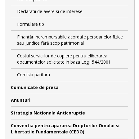
Declaratii de avere si de interese
Formulare tip
Finanțări nerambursabile acordate persoanelor fizice
sau juridice fără scop patrimonial
Costul serviciilor de copiere pentru eliberarea
documentelor solicitate in baza Legii 544/2001
Comisia paritara
Comunicate de presa
Anunturi
Strategia Nationala Anticoruptie
Conventia pentru apararea Drepturilor Omului si
Libertatile Fundamentale (CEDO)