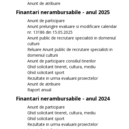
Anunt de atribuire
Finantari nerambursabile - anul 2025
Anunt de participare
Anunt prelungire evaluare si modificare calendar
nr. 13186 din 15.05.2025
Anunt public de recrutare specialisti in domeniul
culturii
Reluare Anunt public de recrutare specialisti in
domeniul culturii
Anunt de participare consiliul tinerilor
Ghid solicitant tineret, cultura, mediu
Ghid solicitant sport
Rezultate in urma evaluarii proiectelor
Anunt de atribuire
Raport anual
Finantari nerambursabile - anul 2024
Anunt de participare
Ghid solicitant tineret, cultura, mediu
Ghid solicitant sport
Rezultate in urma evaluarii proiectelor