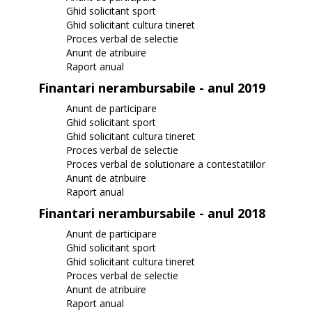
Ghid solicitant sport
Ghid solicitant cultura tineret
Proces verbal de selectie
Anunt de atribuire
Raport anual
Finantari nerambursabile - anul 2019
Anunt de participare
Ghid solicitant sport
Ghid solicitant cultura tineret
Proces verbal de selectie
Proces verbal de solutionare a contestatiilor
Anunt de atribuire
Raport anual
Finantari nerambursabile - anul 2018
Anunt de participare
Ghid solicitant sport
Ghid solicitant cultura tineret
Proces verbal de selectie
Anunt de atribuire
Raport anual