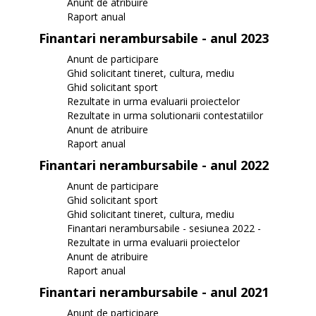
Anunt de atribuire
Raport anual
Finantari nerambursabile - anul 2023
Anunt de participare
Ghid solicitant tineret, cultura, mediu
Ghid solicitant sport
Rezultate in urma evaluarii proiectelor
Rezultate in urma solutionarii contestatiilor
Anunt de atribuire
Raport anual
Finantari nerambursabile - anul 2022
Anunt de participare
Ghid solicitant sport
Ghid solicitant tineret, cultura, mediu
Finantari nerambursabile - sesiunea 2022 -
Rezultate in urma evaluarii proiectelor
Anunt de atribuire
Raport anual
Finantari nerambursabile - anul 2021
Anunt de participare