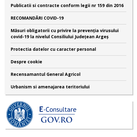
Publicatii si contracte conform legii nr 159 din 2016
RECOMANDĂRI COVID-19
Măsuri obligatorii cu privire la prevenția virusului
covid-19 la nivelul Consiliului Județean Argeș
Protectia datelor cu caracter personal
Despre cookie
Recensamantul General Agricol
Urbanism si amenajarea teritoriului