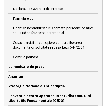
Declaratii de avere si de interese
Formulare tip
Finanțări nerambursabile acordate persoanelor fizice
sau juridice fără scop patrimonial
Costul serviciilor de copiere pentru eliberarea
documentelor solicitate in baza Legii 544/2001
Comisia paritara
Comunicate de presa
Anunturi
Strategia Nationala Anticoruptie
Conventia pentru apararea Drepturilor Omului si
Libertatile Fundamentale (CEDO)