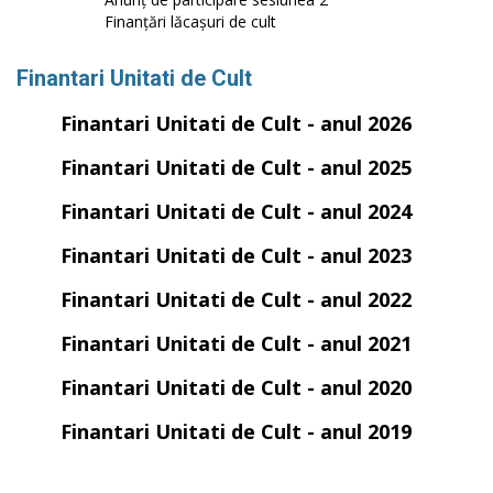
Finanțări lăcașuri de cult
Finantari Unitati de Cult
Finantari Unitati de Cult - anul 2026
Finantari Unitati de Cult - anul 2025
Finantari Unitati de Cult - anul 2024
Finantari Unitati de Cult - anul 2023
Finantari Unitati de Cult - anul 2022
Finantari Unitati de Cult - anul 2021
Finantari Unitati de Cult - anul 2020
Finantari Unitati de Cult - anul 2019