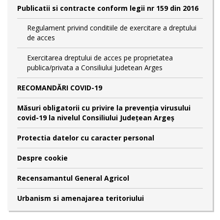
Publicatii si contracte conform legii nr 159 din 2016
Regulament privind conditiile de exercitare a dreptului
de acces
Exercitarea dreptului de acces pe proprietatea
publica/privata a Consiliului Judetean Arges
RECOMANDĂRI COVID-19
Măsuri obligatorii cu privire la prevenția virusului
covid-19 la nivelul Consiliului Județean Argeș
Protectia datelor cu caracter personal
Despre cookie
Recensamantul General Agricol
Urbanism si amenajarea teritoriului