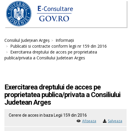
Consiliul Județean Argeș
Informații
Publicatii si contracte conform legii nr 159 din 2016
Exercitarea dreptului de acces pe proprietatea
publica/privata a Consiliului Judetean Arges
Exercitarea dreptului de acces pe
proprietatea publica/privata a Consiliului
Judetean Arges
Cerere de acces in baza Legii 159 din 2016
Afiseaza
Salveaza