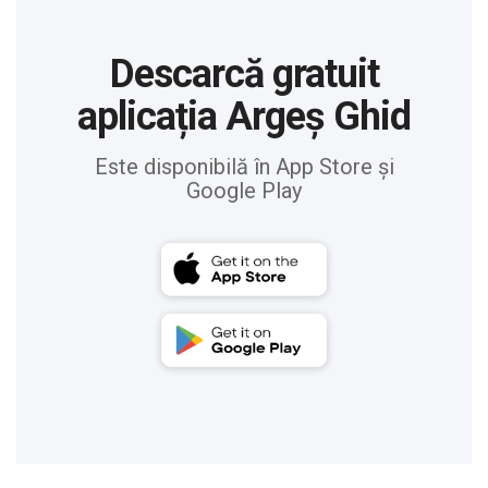
Descarcă gratuit
aplicația Argeș Ghid
Este disponibilă în App Store și
Google Play