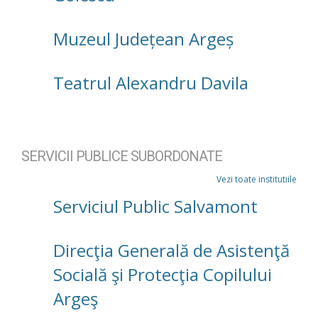
Muzeul Județean Argeș
Teatrul Alexandru Davila
SERVICII PUBLICE SUBORDONATE
Vezi toate institutiile
Serviciul Public Salvamont
Direcţia Generală de Asistenţă
Socială şi Protecţia Copilului
Argeş