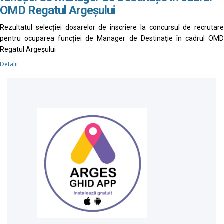
OMD Regatul Argeșului
Rezultatul selecției dosarelor de înscriere la concursul de recrutare
pentru ocuparea funcției de Manager de Destinație în cadrul OMD
Regatul Argeșului
Detalii