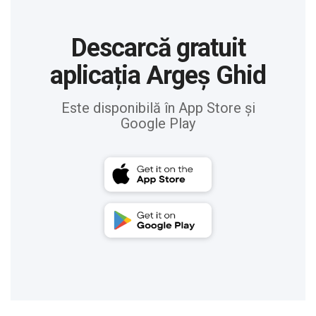
Descarcă gratuit
aplicația Argeș Ghid
Este disponibilă în App Store și
Google Play