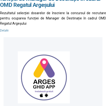
OMD Regatul Argeșului
Rezultatul selecției dosarelor de înscriere la concursul de recrutare
pentru ocuparea funcției de Manager de Destinație în cadrul OMD
Regatul Argeșului
Detalii