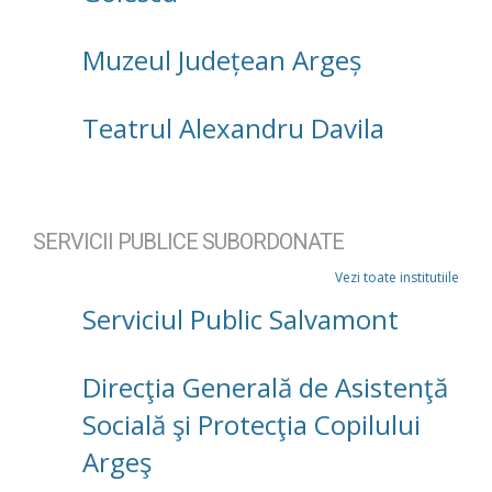
Muzeul Județean Argeș
Teatrul Alexandru Davila
SERVICII PUBLICE SUBORDONATE
Vezi toate institutiile
Serviciul Public Salvamont
Direcţia Generală de Asistenţă
Socială şi Protecţia Copilului
Argeş