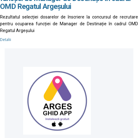
OMD Regatul Argeșului
Rezultatul selecției dosarelor de înscriere la concursul de recrutare
pentru ocuparea funcției de Manager de Destinație în cadrul OMD
Regatul Argeșului
Detalii