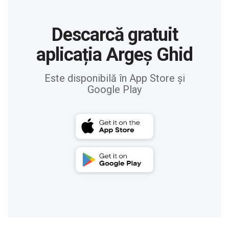
Descarcă gratuit
aplicația Argeș Ghid
Este disponibilă în App Store și
Google Play