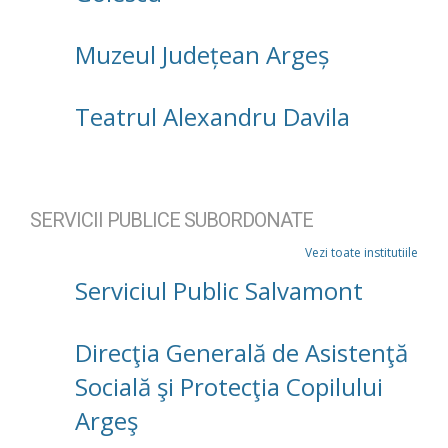
Muzeul Județean Argeș
Teatrul Alexandru Davila
SERVICII PUBLICE SUBORDONATE
Vezi toate institutiile
Serviciul Public Salvamont
Direcţia Generală de Asistenţă
Socială şi Protecţia Copilului
Argeş