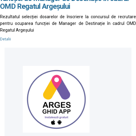
OMD Regatul Argeșului
Rezultatul selecției dosarelor de înscriere la concursul de recrutare
pentru ocuparea funcției de Manager de Destinație în cadrul OMD
Regatul Argeșului
Detalii