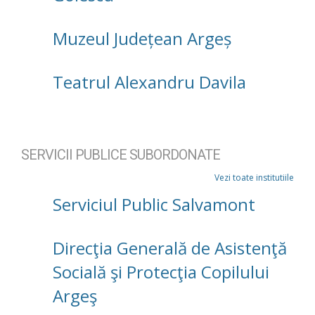
Muzeul Județean Argeș
Teatrul Alexandru Davila
SERVICII PUBLICE SUBORDONATE
Vezi toate institutiile
Serviciul Public Salvamont
Direcţia Generală de Asistenţă
Socială şi Protecţia Copilului
Argeş