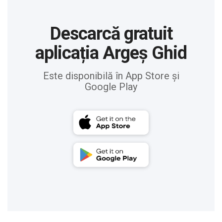
Descarcă gratuit
aplicația Argeș Ghid
Este disponibilă în App Store și
Google Play