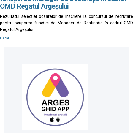
OMD Regatul Argeșului
Rezultatul selecției dosarelor de înscriere la concursul de recrutare
pentru ocuparea funcției de Manager de Destinație în cadrul OMD
Regatul Argeșului
Detalii