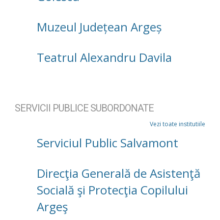
Muzeul Județean Argeș
Teatrul Alexandru Davila
SERVICII PUBLICE SUBORDONATE
Vezi toate institutiile
Serviciul Public Salvamont
Direcţia Generală de Asistenţă
Socială şi Protecţia Copilului
Argeş