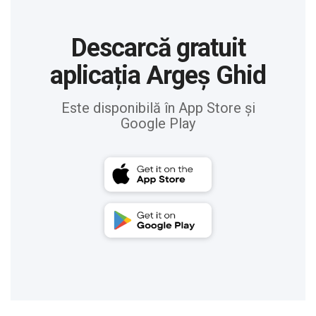
Descarcă gratuit
aplicația Argeș Ghid
Este disponibilă în App Store și
Google Play