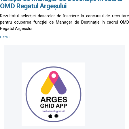
OMD Regatul Argeșului
Rezultatul selecției dosarelor de înscriere la concursul de recrutare
pentru ocuparea funcției de Manager de Destinație în cadrul OMD
Regatul Argeșului
Detalii