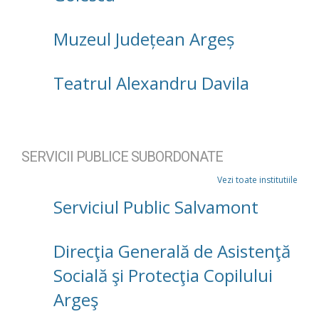
Muzeul Județean Argeș
Teatrul Alexandru Davila
SERVICII PUBLICE SUBORDONATE
Vezi toate institutiile
Serviciul Public Salvamont
Direcţia Generală de Asistenţă
Socială şi Protecţia Copilului
Argeş