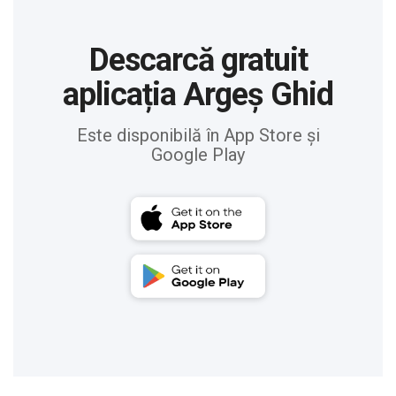
Descarcă gratuit
aplicația Argeș Ghid
Este disponibilă în App Store și
Google Play