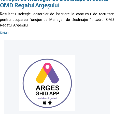
OMD Regatul Argeșului
Rezultatul selecției dosarelor de înscriere la concursul de recrutare
pentru ocuparea funcției de Manager de Destinație în cadrul OMD
Regatul Argeșului
Detalii