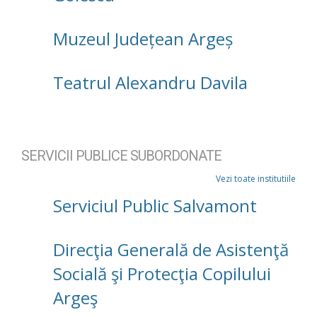
Muzeul Județean Argeș
Teatrul Alexandru Davila
SERVICII PUBLICE SUBORDONATE
Vezi toate institutiile
Serviciul Public Salvamont
Direcţia Generală de Asistenţă
Socială şi Protecţia Copilului
Argeş