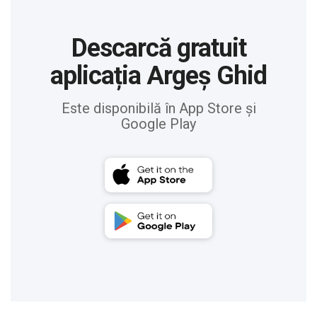
Descarcă gratuit
aplicația Argeș Ghid
Este disponibilă în App Store și
Google Play