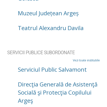
Muzeul Județean Argeș
Teatrul Alexandru Davila
SERVICII PUBLICE SUBORDONATE
Vezi toate institutiile
Serviciul Public Salvamont
Direcţia Generală de Asistenţă
Socială şi Protecţia Copilului
Argeş