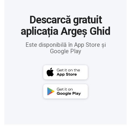
Descarcă gratuit
aplicația Argeș Ghid
Este disponibilă în App Store și
Google Play