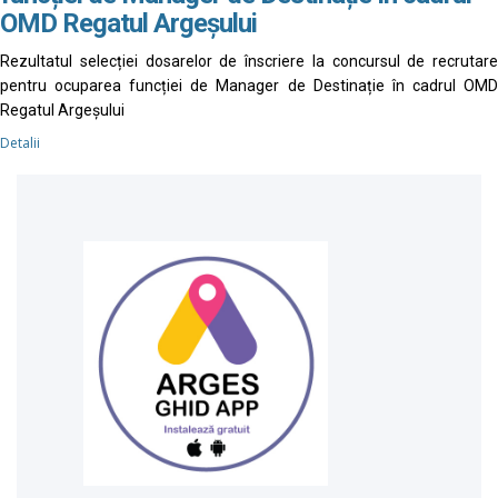
OMD Regatul Argeșului
Rezultatul selecției dosarelor de înscriere la concursul de recrutare
pentru ocuparea funcției de Manager de Destinație în cadrul OMD
Regatul Argeșului
Detalii