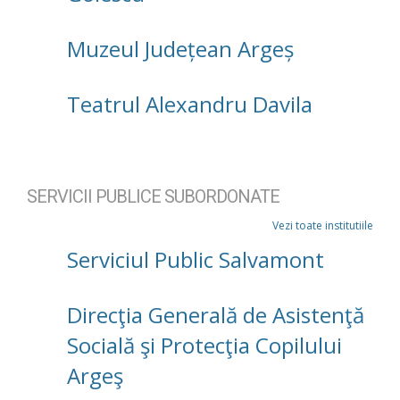
Muzeul Județean Argeș
Teatrul Alexandru Davila
SERVICII PUBLICE SUBORDONATE
Vezi toate institutiile
Serviciul Public Salvamont
Direcţia Generală de Asistenţă
Socială şi Protecţia Copilului
Argeş