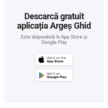
Descarcă gratuit
aplicația Argeș Ghid
Este disponibilă în App Store și
Google Play