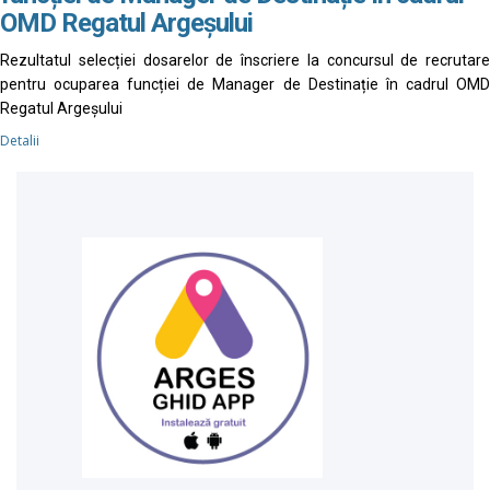
OMD Regatul Argeșului
Rezultatul selecției dosarelor de înscriere la concursul de recrutare
pentru ocuparea funcției de Manager de Destinație în cadrul OMD
Regatul Argeșului
Detalii