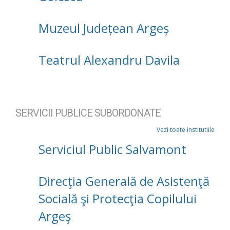
Muzeul Județean Argeș
Teatrul Alexandru Davila
SERVICII PUBLICE SUBORDONATE
Vezi toate institutiile
Serviciul Public Salvamont
Direcţia Generală de Asistenţă
Socială şi Protecţia Copilului
Argeş