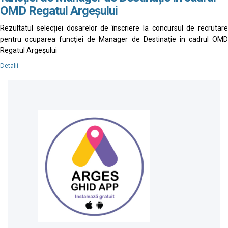
OMD Regatul Argeșului
Rezultatul selecției dosarelor de înscriere la concursul de recrutare
pentru ocuparea funcției de Manager de Destinație în cadrul OMD
Regatul Argeșului
Detalii