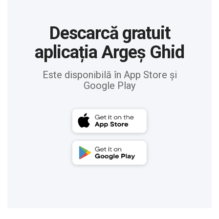
Descarcă gratuit
aplicația Argeș Ghid
Este disponibilă în App Store și
Google Play