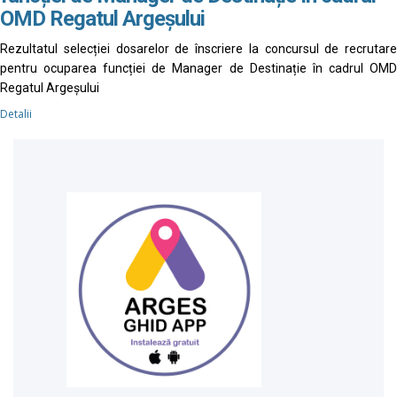
OMD Regatul Argeșului
Rezultatul selecției dosarelor de înscriere la concursul de recrutare
pentru ocuparea funcției de Manager de Destinație în cadrul OMD
Regatul Argeșului
Detalii