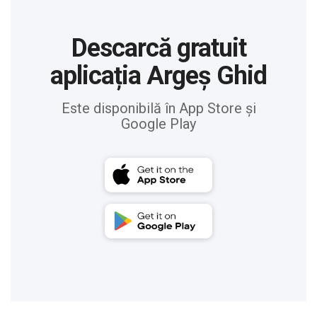
Descarcă gratuit
aplicația Argeș Ghid
Este disponibilă în App Store și
Google Play