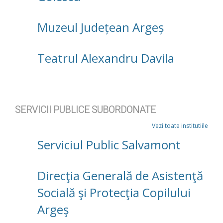
Muzeul Județean Argeș
Teatrul Alexandru Davila
SERVICII PUBLICE SUBORDONATE
Vezi toate institutiile
Serviciul Public Salvamont
Direcţia Generală de Asistenţă
Socială şi Protecţia Copilului
Argeş