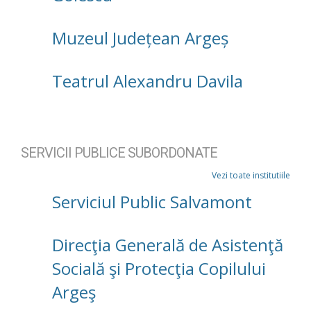
Muzeul Județean Argeș
Teatrul Alexandru Davila
SERVICII PUBLICE SUBORDONATE
Vezi toate institutiile
Serviciul Public Salvamont
Direcţia Generală de Asistenţă
Socială şi Protecţia Copilului
Argeş