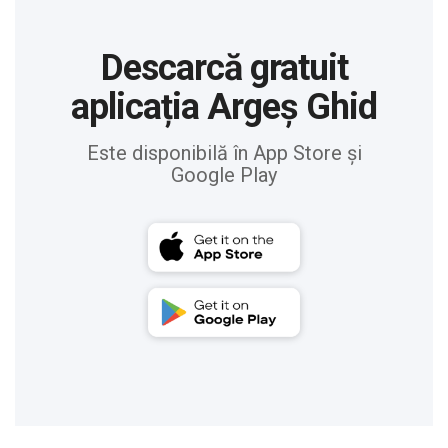
Descarcă gratuit
aplicația Argeș Ghid
Este disponibilă în App Store și
Google Play