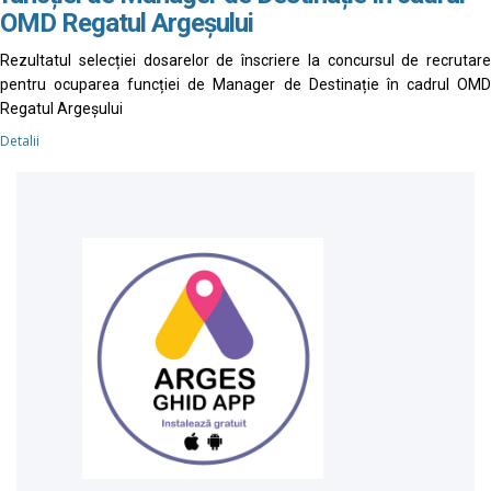
OMD Regatul Argeșului
Rezultatul selecției dosarelor de înscriere la concursul de recrutare
pentru ocuparea funcției de Manager de Destinație în cadrul OMD
Regatul Argeșului
Detalii