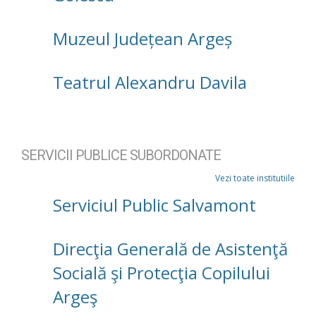
Muzeul Județean Argeș
Teatrul Alexandru Davila
SERVICII PUBLICE SUBORDONATE
Vezi toate institutiile
Serviciul Public Salvamont
Direcţia Generală de Asistenţă
Socială şi Protecţia Copilului
Argeş