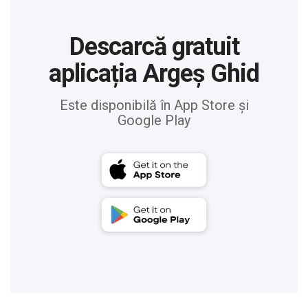
Descarcă gratuit
aplicația Argeș Ghid
Este disponibilă în App Store și
Google Play