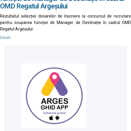
OMD Regatul Argeșului
Rezultatul selecției dosarelor de înscriere la concursul de recrutare
pentru ocuparea funcției de Manager de Destinație în cadrul OMD
Regatul Argeșului
Detalii