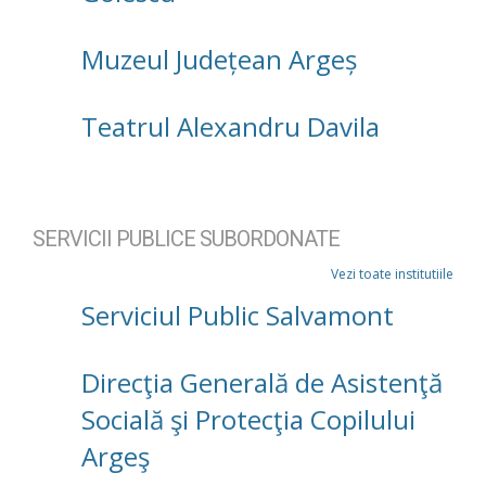
Muzeul Județean Argeș
Teatrul Alexandru Davila
SERVICII PUBLICE SUBORDONATE
Vezi toate institutiile
Serviciul Public Salvamont
Direcţia Generală de Asistenţă
Socială şi Protecţia Copilului
Argeş