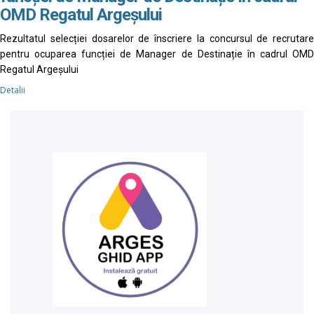
OMD Regatul Argeșului
Rezultatul selecției dosarelor de înscriere la concursul de recrutare
pentru ocuparea funcției de Manager de Destinație în cadrul OMD
Regatul Argeșului
Detalii