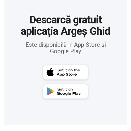
Descarcă gratuit
aplicația Argeș Ghid
Este disponibilă în App Store și
Google Play