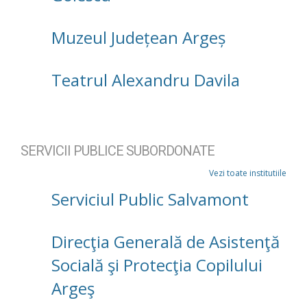
Muzeul Județean Argeș
Teatrul Alexandru Davila
SERVICII PUBLICE SUBORDONATE
Vezi toate institutiile
Serviciul Public Salvamont
Direcţia Generală de Asistenţă
Socială şi Protecţia Copilului
Argeş