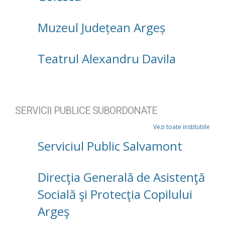
Muzeul Județean Argeș
Teatrul Alexandru Davila
SERVICII PUBLICE SUBORDONATE
Vezi toate institutiile
Serviciul Public Salvamont
Direcţia Generală de Asistenţă
Socială şi Protecţia Copilului
Argeş