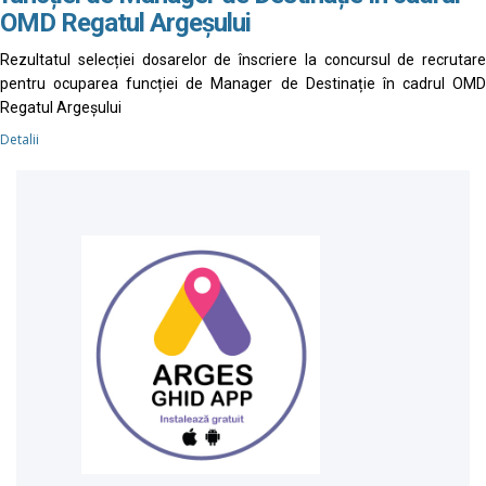
OMD Regatul Argeșului
Rezultatul selecției dosarelor de înscriere la concursul de recrutare
pentru ocuparea funcției de Manager de Destinație în cadrul OMD
Regatul Argeșului
Detalii