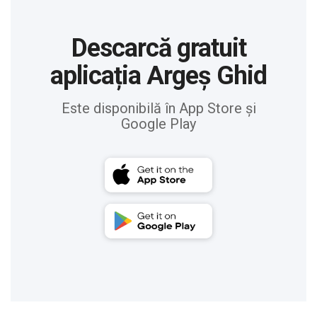
Descarcă gratuit
aplicația Argeș Ghid
Este disponibilă în App Store și
Google Play