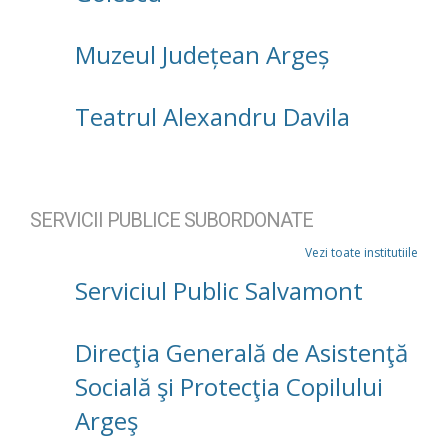
Muzeul Județean Argeș
Teatrul Alexandru Davila
SERVICII PUBLICE SUBORDONATE
Vezi toate institutiile
Serviciul Public Salvamont
Direcţia Generală de Asistenţă
Socială şi Protecţia Copilului
Argeş