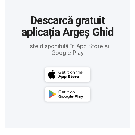
Descarcă gratuit
aplicația Argeș Ghid
Este disponibilă în App Store și
Google Play