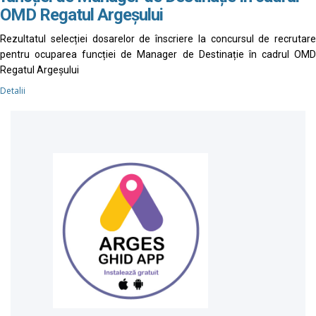
OMD Regatul Argeșului
Rezultatul selecției dosarelor de înscriere la concursul de recrutare
pentru ocuparea funcției de Manager de Destinație în cadrul OMD
Regatul Argeșului
Detalii