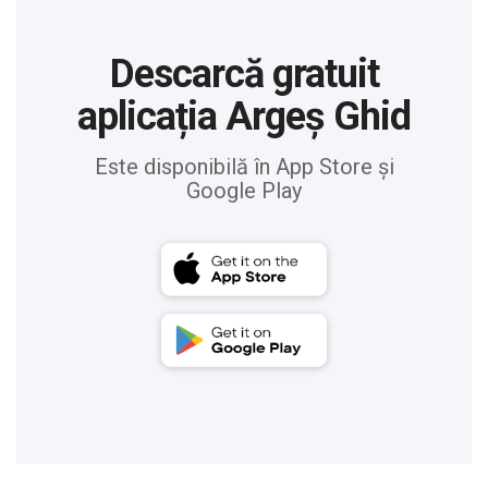
Descarcă gratuit
aplicația Argeș Ghid
Este disponibilă în App Store și
Google Play