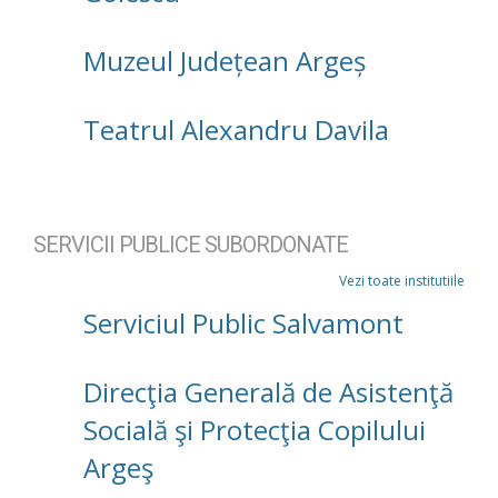
Muzeul Județean Argeș
Teatrul Alexandru Davila
SERVICII PUBLICE SUBORDONATE
Vezi toate institutiile
Serviciul Public Salvamont
Direcţia Generală de Asistenţă
Socială şi Protecţia Copilului
Argeş