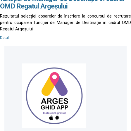
OMD Regatul Argeșului
Rezultatul selecției dosarelor de înscriere la concursul de recrutare
pentru ocuparea funcției de Manager de Destinație în cadrul OMD
Regatul Argeșului
Detalii