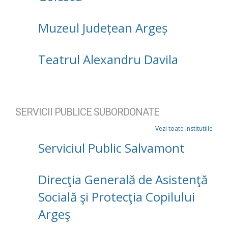
Muzeul Județean Argeș
Teatrul Alexandru Davila
SERVICII PUBLICE SUBORDONATE
Vezi toate institutiile
Serviciul Public Salvamont
Direcţia Generală de Asistenţă
Socială şi Protecţia Copilului
Argeş