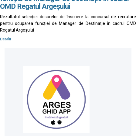
OMD Regatul Argeșului
Rezultatul selecției dosarelor de înscriere la concursul de recrutare
pentru ocuparea funcției de Manager de Destinație în cadrul OMD
Regatul Argeșului
Detalii