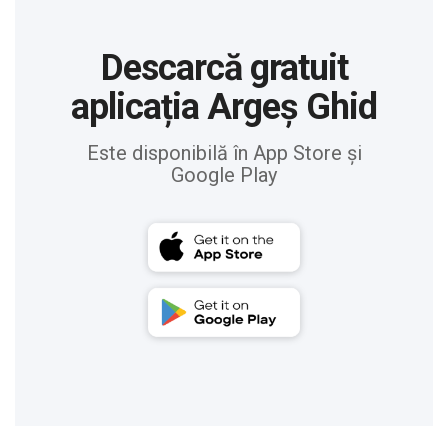
Descarcă gratuit
aplicația Argeș Ghid
Este disponibilă în App Store și
Google Play