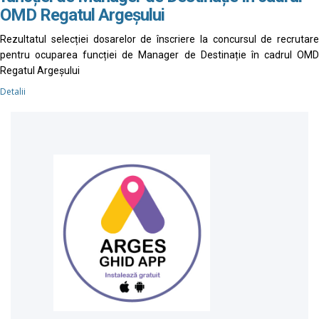
OMD Regatul Argeșului
Rezultatul selecției dosarelor de înscriere la concursul de recrutare
pentru ocuparea funcției de Manager de Destinație în cadrul OMD
Regatul Argeșului
Detalii