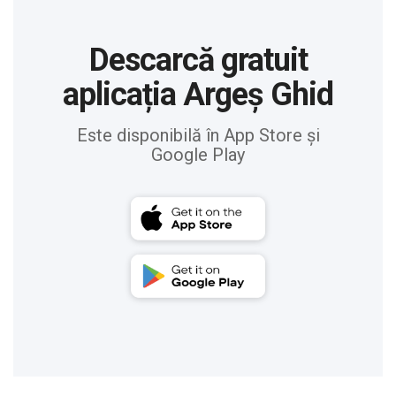
Descarcă gratuit
aplicația Argeș Ghid
Este disponibilă în App Store și
Google Play