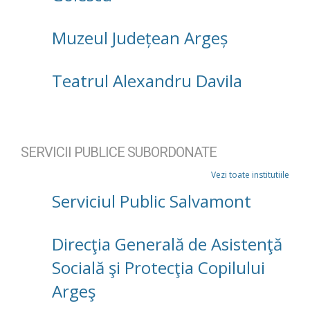
Muzeul Județean Argeș
Teatrul Alexandru Davila
SERVICII PUBLICE SUBORDONATE
Vezi toate institutiile
Serviciul Public Salvamont
Direcţia Generală de Asistenţă
Socială şi Protecţia Copilului
Argeş