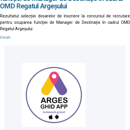
OMD Regatul Argeșului
Rezultatul selecției dosarelor de înscriere la concursul de recrutare
pentru ocuparea funcției de Manager de Destinație în cadrul OMD
Regatul Argeșului
Detalii