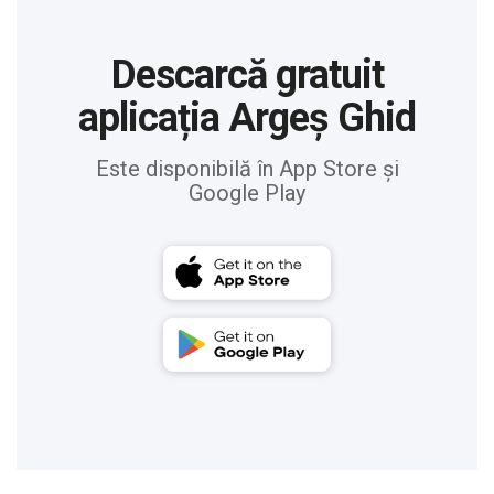
Descarcă gratuit
aplicația Argeș Ghid
Este disponibilă în App Store și
Google Play