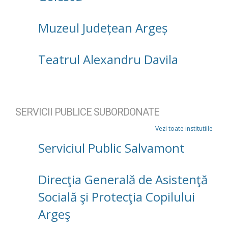
Muzeul Județean Argeș
Teatrul Alexandru Davila
SERVICII PUBLICE SUBORDONATE
Vezi toate institutiile
Serviciul Public Salvamont
Direcţia Generală de Asistenţă
Socială şi Protecţia Copilului
Argeş