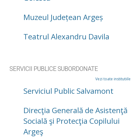
Muzeul Județean Argeș
Teatrul Alexandru Davila
SERVICII PUBLICE SUBORDONATE
Vezi toate institutiile
Serviciul Public Salvamont
Direcţia Generală de Asistenţă
Socială şi Protecţia Copilului
Argeş