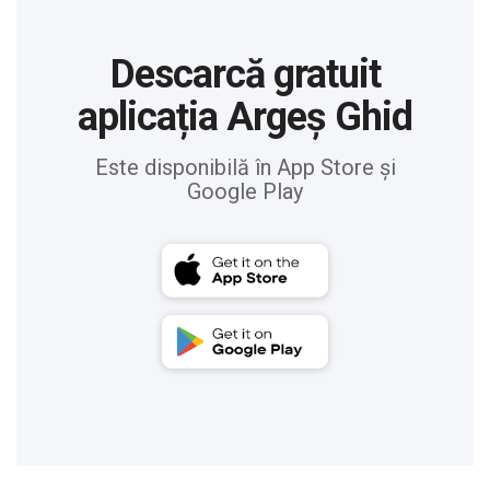
Descarcă gratuit
aplicația Argeș Ghid
Este disponibilă în App Store și
Google Play