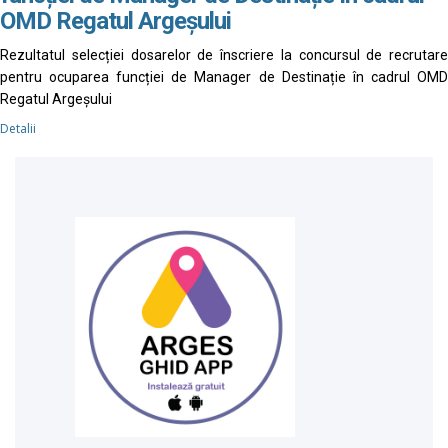
OMD Regatul Argeșului
Rezultatul selecției dosarelor de înscriere la concursul de recrutare
pentru ocuparea funcției de Manager de Destinație în cadrul OMD
Regatul Argeșului
Detalii