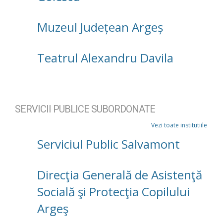
Muzeul Județean Argeș
Teatrul Alexandru Davila
SERVICII PUBLICE SUBORDONATE
Vezi toate institutiile
Serviciul Public Salvamont
Direcţia Generală de Asistenţă
Socială şi Protecţia Copilului
Argeş