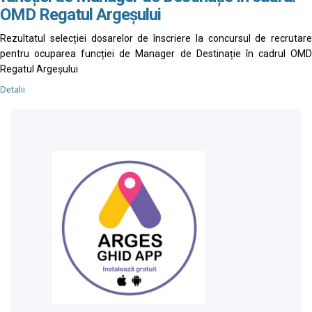
OMD Regatul Argeșului
Rezultatul selecției dosarelor de înscriere la concursul de recrutare
pentru ocuparea funcției de Manager de Destinație în cadrul OMD
Regatul Argeșului
Detalii