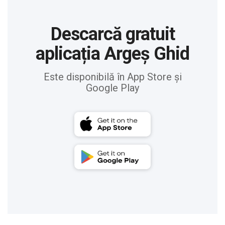
Descarcă gratuit
aplicația Argeș Ghid
Este disponibilă în App Store și
Google Play