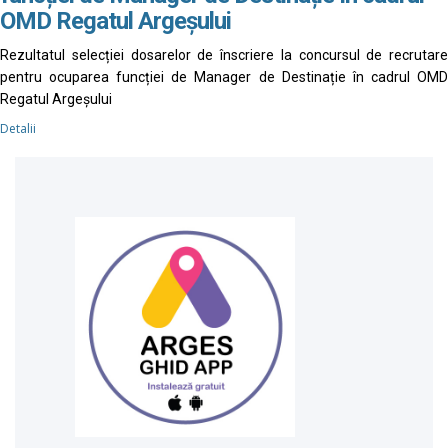
OMD Regatul Argeșului
Rezultatul selecției dosarelor de înscriere la concursul de recrutare
pentru ocuparea funcției de Manager de Destinație în cadrul OMD
Regatul Argeșului
Detalii