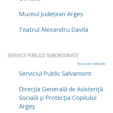
Muzeul Județean Argeș
Teatrul Alexandru Davila
SERVICII PUBLICE SUBORDONATE
Vezi toate institutiile
Serviciul Public Salvamont
Direcţia Generală de Asistenţă
Socială şi Protecţia Copilului
Argeş