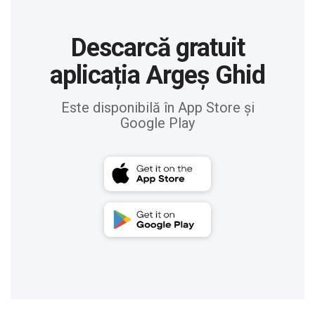
Descarcă gratuit
aplicația Argeș Ghid
Este disponibilă în App Store și
Google Play