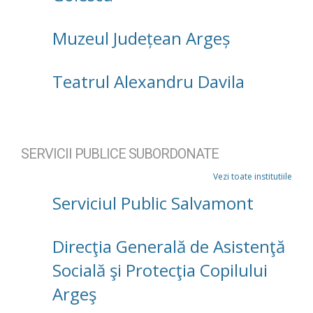
Muzeul Județean Argeș
Teatrul Alexandru Davila
SERVICII PUBLICE SUBORDONATE
Vezi toate institutiile
Serviciul Public Salvamont
Direcţia Generală de Asistenţă
Socială şi Protecţia Copilului
Argeş