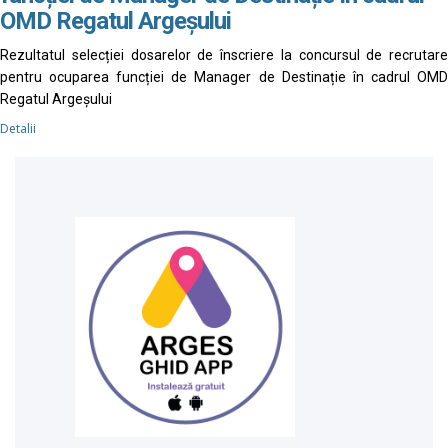
OMD Regatul Argeșului
Rezultatul selecției dosarelor de înscriere la concursul de recrutare
pentru ocuparea funcției de Manager de Destinație în cadrul OMD
Regatul Argeșului
Detalii