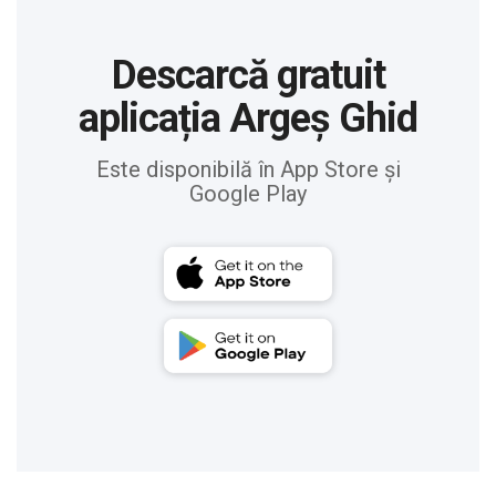
Descarcă gratuit
aplicația Argeș Ghid
Este disponibilă în App Store și
Google Play