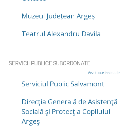
Muzeul Județean Argeș
Teatrul Alexandru Davila
SERVICII PUBLICE SUBORDONATE
Vezi toate institutiile
Serviciul Public Salvamont
Direcţia Generală de Asistenţă
Socială şi Protecţia Copilului
Argeş