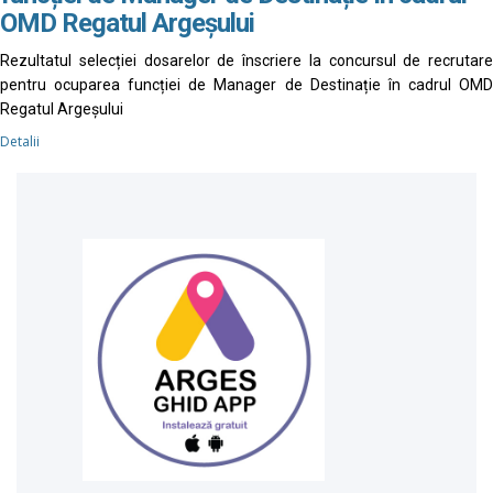
OMD Regatul Argeșului
Rezultatul selecției dosarelor de înscriere la concursul de recrutare
pentru ocuparea funcției de Manager de Destinație în cadrul OMD
Regatul Argeșului
Detalii