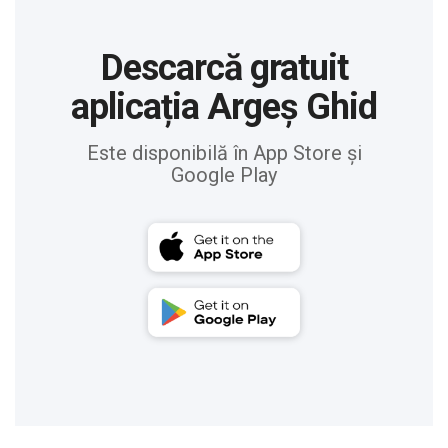
Descarcă gratuit
aplicația Argeș Ghid
Este disponibilă în App Store și
Google Play