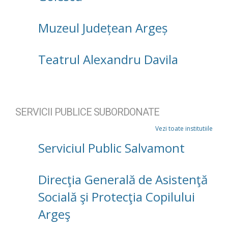
Muzeul Județean Argeș
Teatrul Alexandru Davila
SERVICII PUBLICE SUBORDONATE
Vezi toate institutiile
Serviciul Public Salvamont
Direcţia Generală de Asistenţă
Socială şi Protecţia Copilului
Argeş