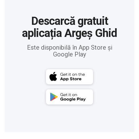
Descarcă gratuit
aplicația Argeș Ghid
Este disponibilă în App Store și
Google Play