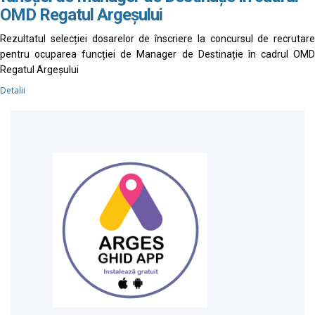
OMD Regatul Argeșului
Rezultatul selecției dosarelor de înscriere la concursul de recrutare
pentru ocuparea funcției de Manager de Destinație în cadrul OMD
Regatul Argeșului
Detalii