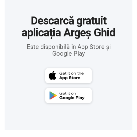
Descarcă gratuit
aplicația Argeș Ghid
Este disponibilă în App Store și
Google Play