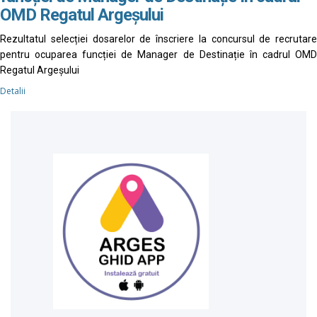
OMD Regatul Argeșului
Rezultatul selecției dosarelor de înscriere la concursul de recrutare
pentru ocuparea funcției de Manager de Destinație în cadrul OMD
Regatul Argeșului
Detalii