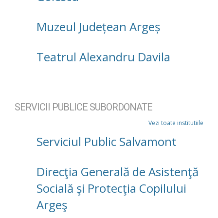
Muzeul Județean Argeș
Teatrul Alexandru Davila
SERVICII PUBLICE SUBORDONATE
Vezi toate institutiile
Serviciul Public Salvamont
Direcţia Generală de Asistenţă
Socială şi Protecţia Copilului
Argeş