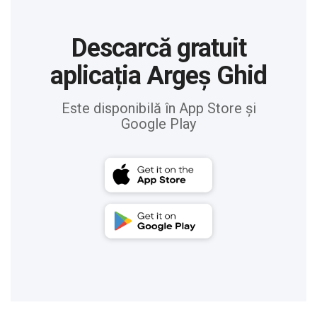
Descarcă gratuit
aplicația Argeș Ghid
Este disponibilă în App Store și
Google Play