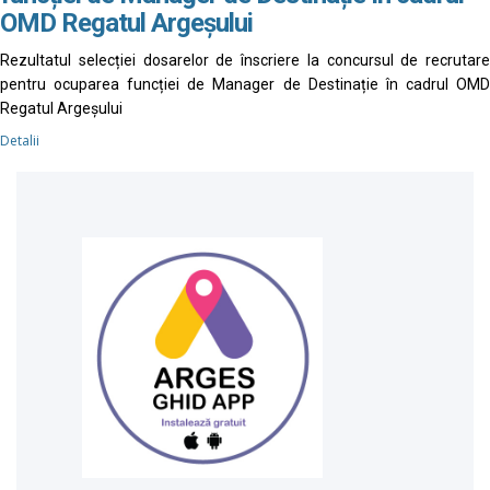
OMD Regatul Argeșului
Rezultatul selecției dosarelor de înscriere la concursul de recrutare
pentru ocuparea funcției de Manager de Destinație în cadrul OMD
Regatul Argeșului
Detalii