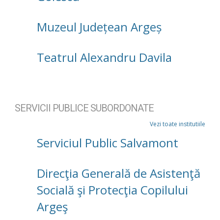
Muzeul Județean Argeș
Teatrul Alexandru Davila
SERVICII PUBLICE SUBORDONATE
Vezi toate institutiile
Serviciul Public Salvamont
Direcţia Generală de Asistenţă
Socială şi Protecţia Copilului
Argeş